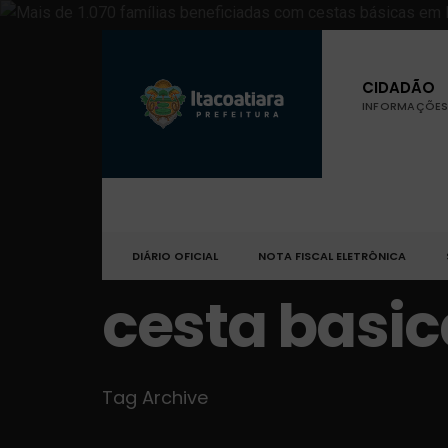
CIDADÃO
INFORMAÇÕES 
DIÁRIO OFICIAL
NOTA FISCAL ELETRÔNICA
cesta basic
Tag Archive