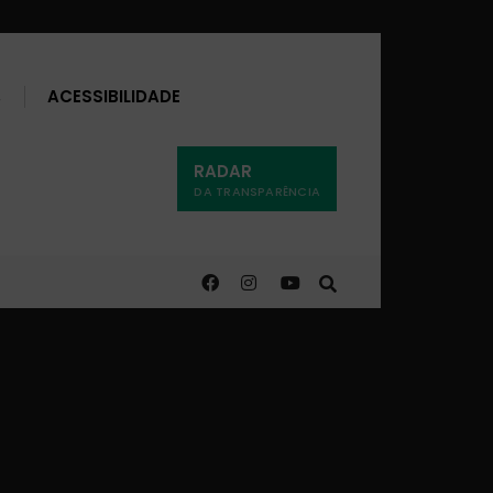
Buscar
ACESSIBILIDADE
RADAR
DA TRANSPARÊNCIA