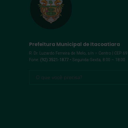
Prefeitura Municipal de Itacoatiara
R. Dr. Luzardo Ferreira de Melo, s/n – Centro | CEP 6
Fone:
(92) 3521-1877
• Segunda-Sexta, 8:00 – 18:00