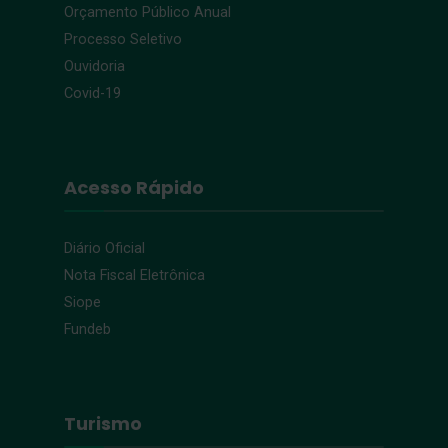
Orçamento Público Anual
Processo Seletivo
Ouvidoria
Covid-19
Acesso Rápido
Diário Oficial
Nota Fiscal Eletrônica
Siope
Fundeb
Turismo