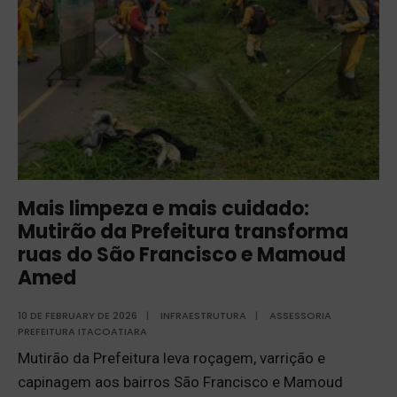
Mais limpeza e mais cuidado:
Mutirão da Prefeitura transforma
ruas do São Francisco e Mamoud
Amed
10 DE FEBRUARY DE 2026
|
INFRAESTRUTURA
|
ASSESSORIA
PREFEITURA ITACOATIARA
Mutirão da Prefeitura leva roçagem, varrição e
capinagem aos bairros São Francisco e Mamoud