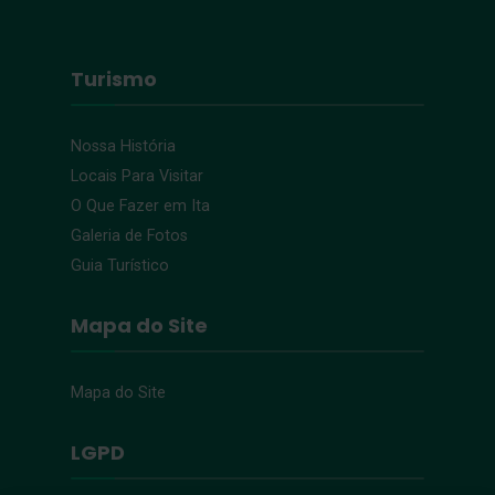
Turismo
Nossa História
Locais Para Visitar
O Que Fazer em Ita
Galeria de Fotos
Guia Turístico
Mapa do Site
Mapa do Site
LGPD