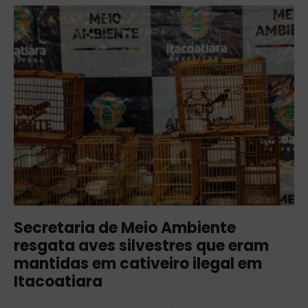
Secretaria de Meio Ambiente
resgata aves silvestres que eram
mantidas em cativeiro ilegal em
Itacoatiara