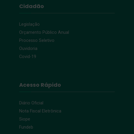
Cidadão
Legislação
Orçamento Público Anual
Processo Seletivo
Ouvidoria
Covid-19
Acesso Rápido
Diário Oficial
Nota Fiscal Eletrônica
Siope
Fundeb