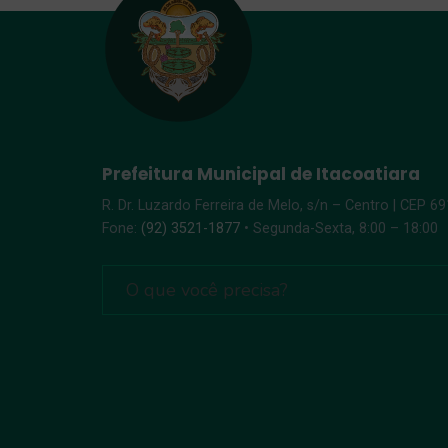
Prefeitura Municipal de Itacoatiara
R. Dr. Luzardo Ferreira de Melo, s/n – Centro | CEP 6
Fone:
(92) 3521-1877
• Segunda-Sexta, 8:00 – 18:00