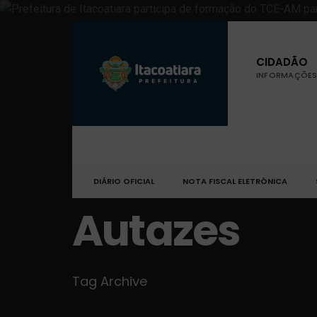
CIDADÃO
INFORMAÇÕES 
DIÁRIO OFICIAL
NOTA FISCAL ELETRÔNICA
Autazes
Tag Archive