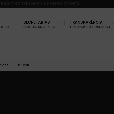
SECRETARIAS
TRANSPARÊNCIA
ÚTEIS
ESCOLHA UMA PASTA
TRANSPARÊNCIA MUNICIPAL
SIOPE
FUNDEB