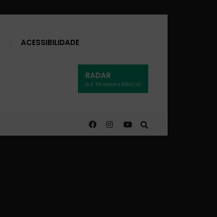
Buscar
ACESSIBILIDADE
RADAR
DA TRANSPARÊNCIA