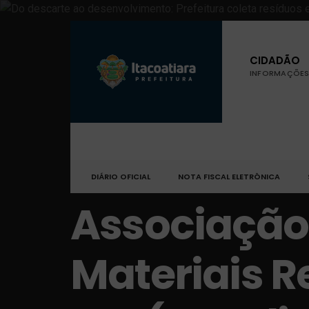
CIDADÃO
INFORMAÇÕES 
DIÁRIO OFICIAL
NOTA FISCAL ELETRÔNICA
Associação
Materiais R