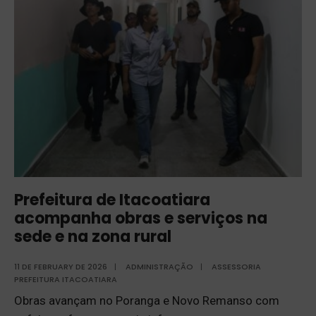
Prefeitura de Itacoatiara
acompanha obras e serviços na
sede e na zona rural
11 DE FEBRUARY DE 2026
|
ADMINISTRAÇÃO
|
ASSESSORIA
PREFEITURA ITACOATIARA
Obras avançam no Poranga e Novo Remanso com