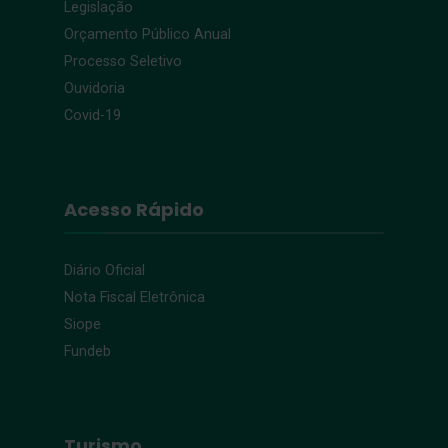
Legislação
Orçamento Público Anual
Processo Seletivo
Ouvidoria
Covid-19
Acesso Rápido
Diário Oficial
Nota Fiscal Eletrônica
Siope
Fundeb
Turismo