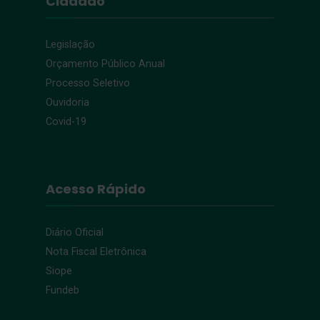
Cidadão
Legislação
Orçamento Público Anual
Processo Seletivo
Ouvidoria
Covid-19
Acesso Rápido
Diário Oficial
Nota Fiscal Eletrônica
Siope
Fundeb