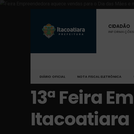
CIDADÃO
INFORMAÇÕES 
DIÁRIO OFICIAL
NOTA FISCAL ELETRÔNICA
13ª Feira 
Itacoatiara