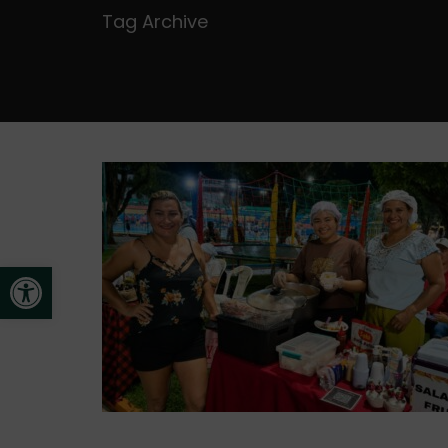
Tag Archive
Open toolbar