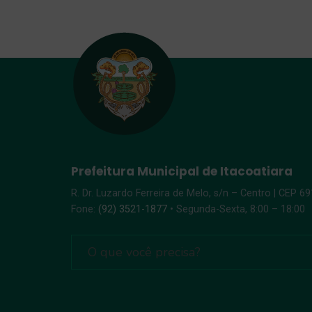
Prefeitura Municipal de Itacoatiara
R. Dr. Luzardo Ferreira de Melo, s/n – Centro | CEP 6
Fone:
(92) 3521-1877
• Segunda-Sexta, 8:00 – 18:00