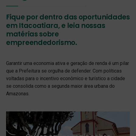
Fique por dentro das oportunidades
em Itacoatiara, e leia nossas
matérias sobre
empreendedorismo.
Garantir uma economia ativa e geração de renda é um pilar
que a Prefeitura se orgulha de defender. Com políticas
voltadas para o incentivo econômico e turístico a cidade
se consolida como a segunda maior área urbana do
Amazonas.