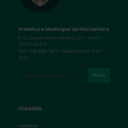
Prefeitura Municipal de Itacoatiara
R. Dr. Luzardo Ferreira de Melo, s/n – Centro |
CEP 69100-075
Fone:
(92) 3521-1877
• Segunda-Sexta, 8:00 –
18:00
Buscar
Cidadão
Legislação