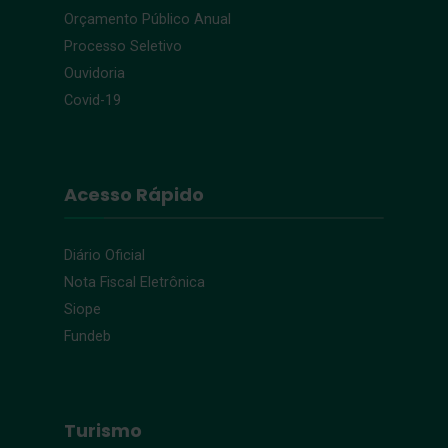
Orçamento Público Anual
Processo Seletivo
Ouvidoria
Covid-19
Acesso Rápido
Diário Oficial
Nota Fiscal Eletrônica
Siope
Fundeb
Turismo