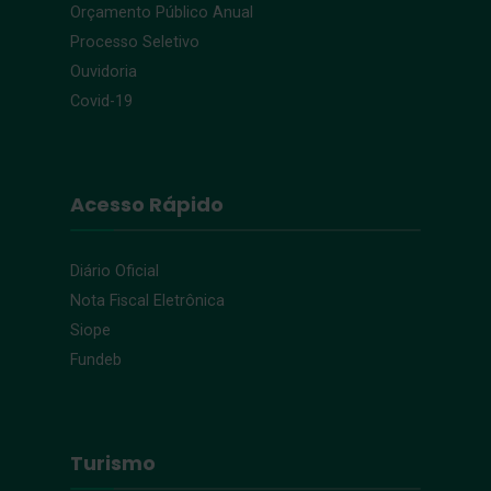
Orçamento Público Anual
Processo Seletivo
Ouvidoria
Covid-19
Acesso Rápido
Diário Oficial
Nota Fiscal Eletrônica
Siope
Fundeb
Turismo