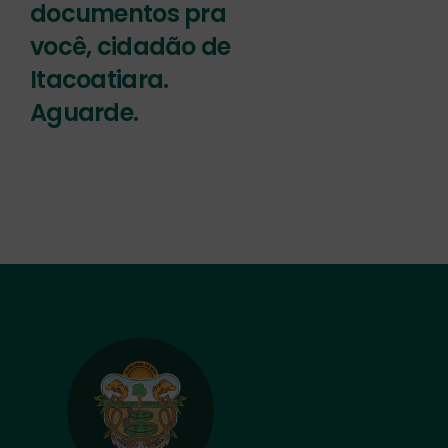
documentos pra
você, cidadão de
Itacoatiara.
Aguarde.