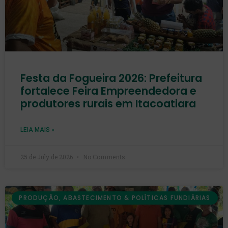
Festa da Fogueira 2026: Prefeitura
fortalece Feira Empreendedora e
produtores rurais em Itacoatiara
LEIA MAIS »
25 de July de 2026
No Comments
PRODUÇÃO, ABASTECIMENTO & POLÍTICAS FUNDIÁRIAS