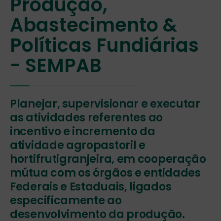
Produção,
Abastecimento &
Políticas Fundiárias
- SEMPAB
Planejar, supervisionar e executar
as atividades referentes ao
incentivo e incremento da
atividade agropastoril e
hortifrutigranjeira, em cooperação
mútua com os órgãos e entidades
Federais e Estaduais, ligados
especificamente ao
desenvolvimento da produção.