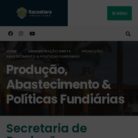
MENU
Buscar
HOME
ADMINISTRAÇÃO DIRETA
PRODUÇÃO,
ABASTECIMENTO & POLÍTICAS FUNDIÁRIAS
Produção,
Abastecimento &
Políticas Fundiárias
Secretaria de