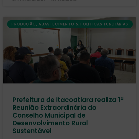
PRODUÇÃO, ABASTECIMENTO & POLÍTICAS FUNDIÁRIAS
Prefeitura de Itacoatiara realiza 1ª
Reunião Extraordinária do
Conselho Municipal de
Desenvolvimento Rural
Sustentável