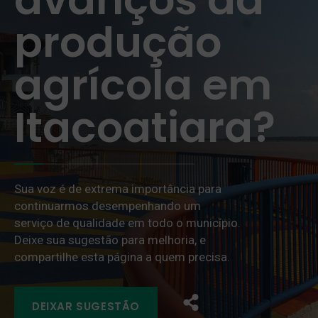
produção
agrícola em
Itacoatiara?
Sua voz é de extrema importância para
continuarmos desempenhando um
serviço de qualidade em todo o município.
Deixe sua sugestão para melhoria, e
compartilhe esta página a quem precisa.
DEIXAR SUGESTÃO