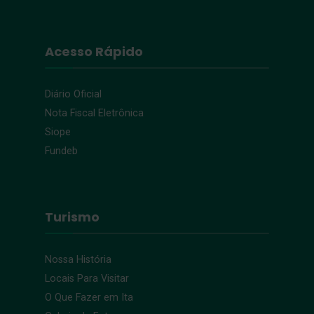
Acesso Rápido
Diário Oficial
Nota Fiscal Eletrônica
Siope
Fundeb
Turismo
Nossa História
Locais Para Visitar
O Que Fazer em Ita