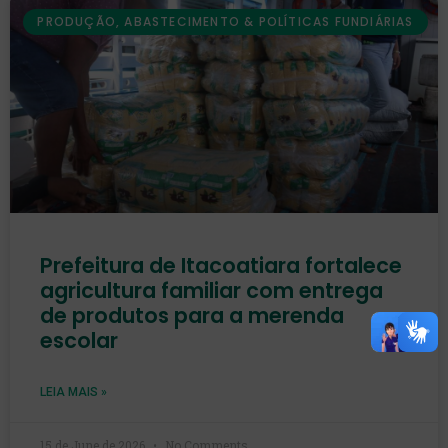
PRODUÇÃO, ABASTECIMENTO & POLÍTICAS FUNDIÁRIAS
Prefeitura de Itacoatiara fortalece
agricultura familiar com entrega
de produtos para a merenda
escolar
LEIA MAIS »
15 de June de 2026
No Comments