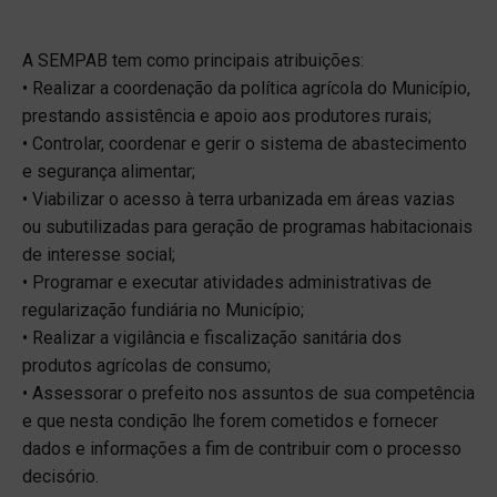
A SEMPAB tem como principais atribuições:
• Realizar a coordenação da política agrícola do Município,
prestando assistência e apoio aos produtores rurais;
• Controlar, coordenar e gerir o sistema de abastecimento
e segurança alimentar;
• Viabilizar o acesso à terra urbanizada em áreas vazias
ou subutilizadas para geração de programas habitacionais
de interesse social;
• Programar e executar atividades administrativas de
regularização fundiária no Município;
• Realizar a vigilância e fiscalização sanitária dos
produtos agrícolas de consumo;
• Assessorar o prefeito nos assuntos de sua competência
e que nesta condição lhe forem cometidos e fornecer
dados e informações a fim de contribuir com o processo
decisório.