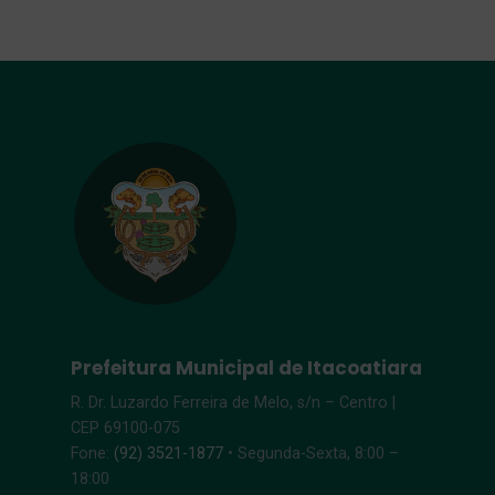
Prefeitura Municipal de Itacoatiara
R. Dr. Luzardo Ferreira de Melo, s/n – Centro |
CEP 69100-075
Fone:
(92) 3521-1877
• Segunda-Sexta, 8:00 –
18:00