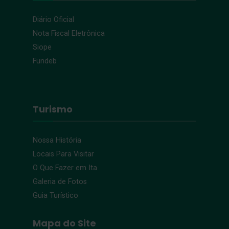
Diário Oficial
Nota Fiscal Eletrônica
Siope
Fundeb
Turismo
Nossa História
Locais Para Visitar
O Que Fazer em Ita
Galeria de Fotos
Guia Turístico
Mapa do Site