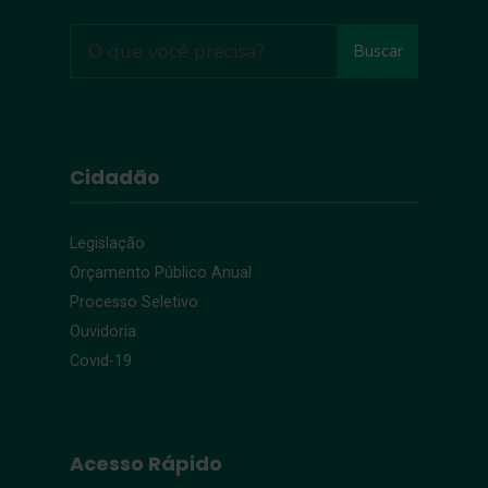
Buscar
Cidadão
Legislação
Orçamento Público Anual
Processo Seletivo
Ouvidoria
Covid-19
Acesso Rápido