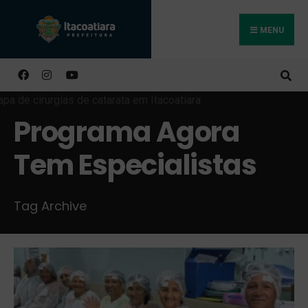
MENU
Buscar
Programa Agora
Tem Especialistas
Tag Archive